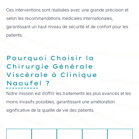
Ces interventions sont réalisées avec une grande précision et
selon les recommandations médicales internationales,
garantissant un haut niveau de sécurité et de confort pour les
patients.
Pourquoi Choisir la
Chirurgie Générale
Viscérale à Clinique
Naoufel ?
Notre mission est d’offrir les traitements les plus avancés et les
moins invasifs possibles, garantissant une amélioration
significative de la qualité de vie des patients.