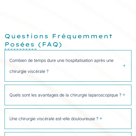
Questions Fréquemment
Posées (FAQ)
Combien de temps dure une hospitalisation après une
chirurgie viscérale ?
Quels sont les avantages de la chirurgie laparoscopique ?
Une chirurgie viscérale est-elle douloureuse ?