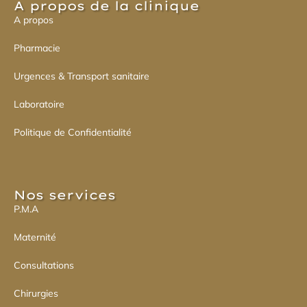
A propos de la clinique
A propos
Pharmacie
Urgences & Transport sanitaire
Laboratoire
Politique de Confidentialité
Nos services​
P.M.A
Maternité
Consultations
Chirurgies