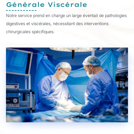
Générale Viscérale
Notre service prend en charge un large éventail de pathologies
digestives et viscérales, nécessitant des interventions
chirurgicales spécifiques.