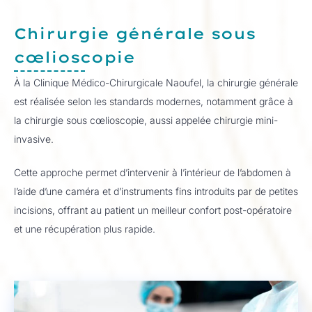
Chirurgie générale sous
cœlioscopie
À la Clinique Médico-Chirurgicale Naoufel, la chirurgie générale
est réalisée selon les standards modernes, notamment grâce à
la chirurgie sous cœlioscopie, aussi appelée chirurgie mini-
invasive.
Cette approche permet d’intervenir à l’intérieur de l’abdomen à
l’aide d’une caméra et d’instruments fins introduits par de petites
incisions, offrant au patient un meilleur confort post-opératoire
et une récupération plus rapide.