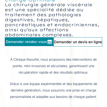
La chirurgie générale viscérale
est une spécialité dédiée au
traitement des pathologies
digestives, hépatiques,
pancréatiques et endocriniennes,
ainsi qu’aux affections
abdominales complexes.
Demander rendez-vous
Demander un devis en ligne
À Clinique Naoufel, nous proposons des interventions de
pointe, mini-invasives et sécurisées, garantissant une
récupération rapide et des résultats optimaux.
Grâce à une équipe expérimentée et des équipements de
dernière génération, nous assurons une prise en charge
personnalisée et adaptée aux besoins de chaque patient.