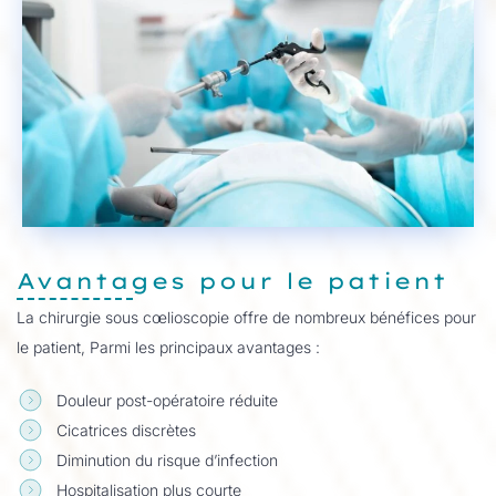
Avantages pour le patient
La chirurgie sous cœlioscopie offre de nombreux bénéfices pour
le patient, Parmi les principaux avantages :
Douleur post-opératoire réduite
Cicatrices discrètes
Diminution du risque d’infection
Hospitalisation plus courte