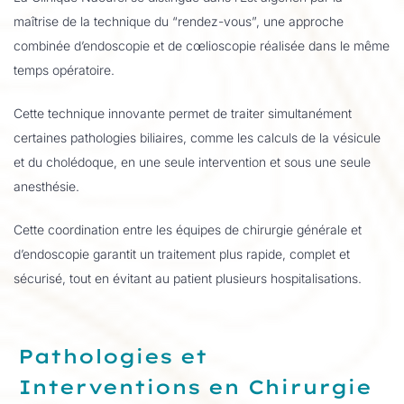
maîtrise de la technique du “rendez-vous”, une approche
combinée d’endoscopie et de cœlioscopie réalisée dans le même
temps opératoire.
Cette technique innovante permet de traiter simultanément
certaines pathologies biliaires, comme les calculs de la vésicule
et du cholédoque, en une seule intervention et sous une seule
anesthésie.
Cette coordination entre les équipes de chirurgie générale et
d’endoscopie garantit un traitement plus rapide, complet et
sécurisé, tout en évitant au patient plusieurs hospitalisations.
Pathologies et
Interventions en Chirurgie