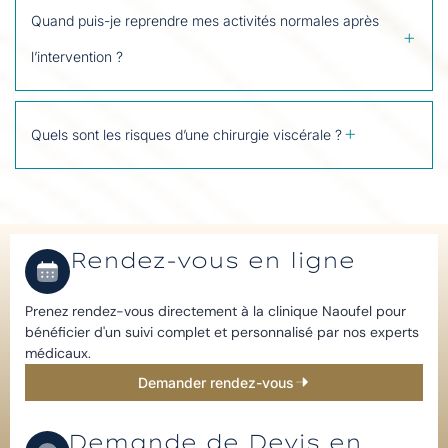
Quand puis-je reprendre mes activités normales après
l’intervention ?
Quels sont les risques d’une chirurgie viscérale ?
Rendez-vous en ligne
Prenez rendez-vous directement à la clinique Naoufel pour
bénéficier d'un suivi complet et personnalisé par nos experts
médicaux.
Demander rendez-vous
Demande de Devis en