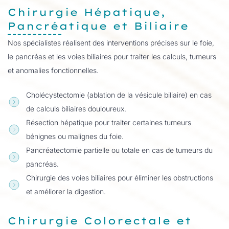
Chirurgie Hépatique,
Pancréatique et Biliaire
Nos spécialistes réalisent des interventions précises sur le foie,
le pancréas et les voies biliaires pour traiter les calculs, tumeurs
et anomalies fonctionnelles.
Cholécystectomie (ablation de la vésicule biliaire) en cas
de calculs biliaires douloureux.
Résection hépatique pour traiter certaines tumeurs
bénignes ou malignes du foie.
Pancréatectomie partielle ou totale en cas de tumeurs du
pancréas.
Chirurgie des voies biliaires pour éliminer les obstructions
et améliorer la digestion.
Chirurgie Colorectale et