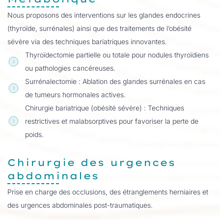
Nous proposons des interventions sur les glandes endocrines
(thyroïde, surrénales) ainsi que des traitements de l’obésité
sévère via des techniques bariatriques innovantes.
Thyroïdectomie partielle ou totale pour nodules thyroïdiens
ou pathologies cancéreuses.
Surrénalectomie : Ablation des glandes surrénales en cas
de tumeurs hormonales actives.
Chirurgie bariatrique (obésité sévère) : Techniques
restrictives et malabsorptives pour favoriser la perte de
poids.
Chirurgie des urgences
abdominales
Prise en charge des occlusions, des étranglements herniaires et
des urgences abdominales post-traumatiques.