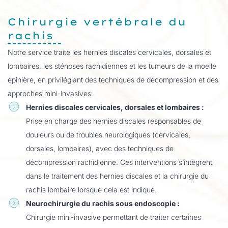
Chirurgie vertébrale du
rachis
Notre service traite les hernies discales cervicales, dorsales et
lombaires, les sténoses rachidiennes et les tumeurs de la moelle
épinière, en privilégiant des techniques de décompression et des
approches mini-invasives.
Hernies discales cervicales, dorsales et lombaires :
Prise en charge des hernies discales responsables de
douleurs ou de troubles neurologiques (cervicales,
dorsales, lombaires), avec des techniques de
décompression rachidienne. Ces interventions s’intègrent
dans le traitement des hernies discales et la chirurgie du
rachis lombaire lorsque cela est indiqué.
Neurochirurgie du rachis sous endoscopie :
Chirurgie mini-invasive permettant de traiter certaines