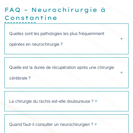
FAQ – Neurochirurgie à
Constantine
Quelles sont les pathologies les plus fréquemment
opérées en neurochirurgie ?
Quelle est la durée de récupération après une chirurgie
cérébrale ?
La chirurgie du rachis est-elle douloureuse ?
Quand faut-il consulter un neurochirurgien ?