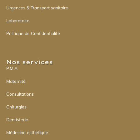
Urgences & Transport sanitaire
Laboratoire
Politique de Confidentialité
Nos services​
P.M.A
Maternité
Consultations
Chirurgies
Dentisterie
Médecine esthétique