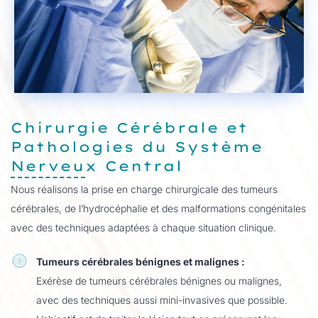
Chirurgie Cérébrale et
Pathologies du Système
Nerveux Central
Nous réalisons la prise en charge chirurgicale des tumeurs
cérébrales, de l’hydrocéphalie et des malformations congénitales
avec des techniques adaptées à chaque situation clinique.
Tumeurs cérébrales bénignes et malignes :
Exérèse de tumeurs cérébrales bénignes ou malignes,
avec des techniques aussi mini-invasives que possible.