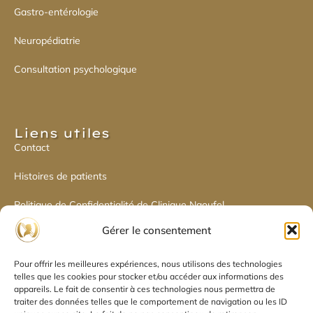
Gastro-entérologie
Neuropédiatrie
Consultation psychologique
Liens utiles​
Contact
Histoires de patients
Politique de Confidentialité de Clinique Naoufel
Gérer le consentement
Politique de cookies
Pour offrir les meilleures expériences, nous utilisons des technologies
Déclaration de confidentialité
telles que les cookies pour stocker et/ou accéder aux informations des
appareils. Le fait de consentir à ces technologies nous permettra de
traiter des données telles que le comportement de navigation ou les ID