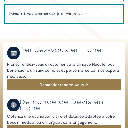
Existe-t-il des alternatives à la chirurgie ?
Rendez-vous en ligne
Prenez rendez-vous directement à la clinique Naoufel pour
bénéficier d'un suivi complet et personnalisé par nos experts
médicaux.
Demander rendez-vous
Demande de Devis en
Ligne​
Obtenez une estimation claire et détaillée adaptée à votre
besoin médical ou chirurgical, sans engagement.​