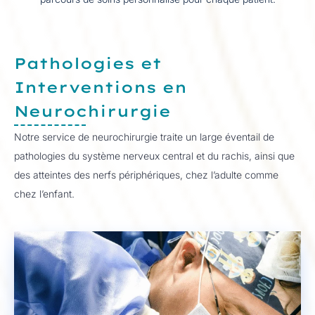
Pathologies et
Interventions en
Neurochirurgie
Notre service de neurochirurgie traite un large éventail de
pathologies du système nerveux central et du rachis, ainsi que
des atteintes des nerfs périphériques, chez l’adulte comme
chez l’enfant.