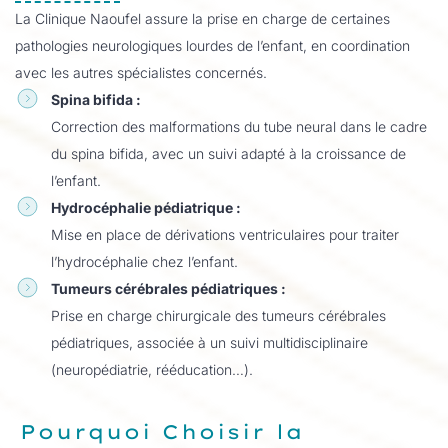
La Clinique Naoufel assure la prise en charge de certaines
pathologies neurologiques lourdes de l’enfant, en coordination
avec les autres spécialistes concernés.
Spina bifida :
Correction des malformations du tube neural dans le cadre
du spina bifida, avec un suivi adapté à la croissance de
l’enfant.
Hydrocéphalie pédiatrique :
Mise en place de dérivations ventriculaires pour traiter
l’hydrocéphalie chez l’enfant.
Tumeurs cérébrales pédiatriques :
Prise en charge chirurgicale des tumeurs cérébrales
pédiatriques, associée à un suivi multidisciplinaire
(neuropédiatrie, rééducation…).
Pourquoi Choisir la