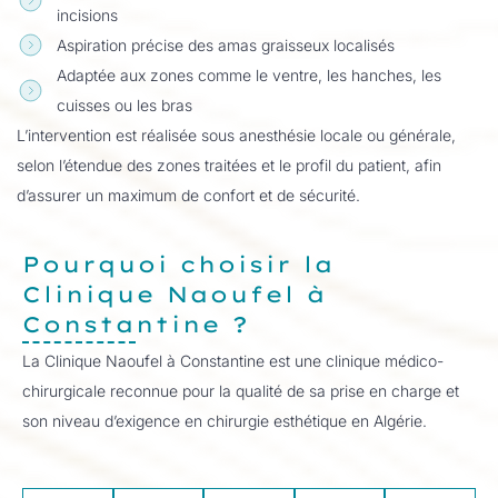
incisions
Aspiration précise des amas graisseux localisés
Adaptée aux zones comme le ventre, les hanches, les
cuisses ou les bras
L’intervention est réalisée sous anesthésie locale ou générale,
selon l’étendue des zones traitées et le profil du patient, afin
d’assurer un maximum de confort et de sécurité.
Pourquoi choisir la
Clinique Naoufel à
Constantine ?
La Clinique Naoufel à Constantine est une clinique médico-
chirurgicale reconnue pour la qualité de sa prise en charge et
son niveau d’exigence en chirurgie esthétique en Algérie.