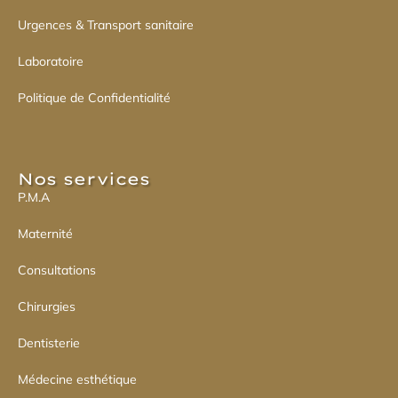
Urgences & Transport sanitaire
Laboratoire
Politique de Confidentialité
Nos services​
P.M.A
Maternité
Consultations
Chirurgies
Dentisterie
Médecine esthétique