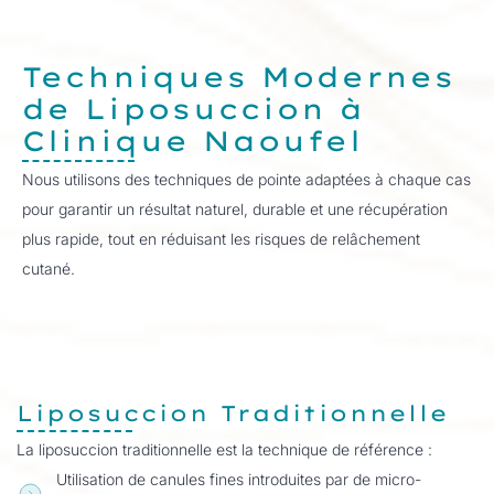
Techniques Modernes
de Liposuccion à
Clinique Naoufel
Nous utilisons des techniques de pointe adaptées à chaque cas
pour garantir un résultat naturel, durable et une récupération
plus rapide, tout en réduisant les risques de relâchement
cutané.
Liposuccion Traditionnelle
La liposuccion traditionnelle est la technique de référence :
Utilisation de canules fines introduites par de micro-