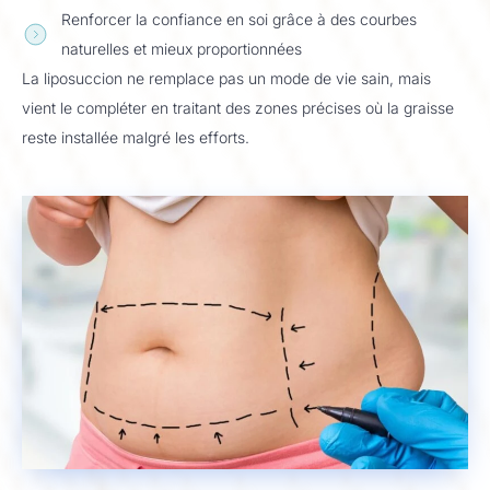
Renforcer la confiance en soi grâce à des courbes
naturelles et mieux proportionnées
La liposuccion ne remplace pas un mode de vie sain, mais
vient le compléter en traitant des zones précises où la graisse
reste installée malgré les efforts.