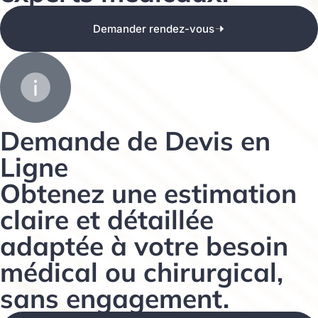
Demander rendez-vous
Demande de Devis en
Ligne​
Obtenez une estimation
claire et détaillée
adaptée à votre besoin
médical ou chirurgical,
sans engagement.​