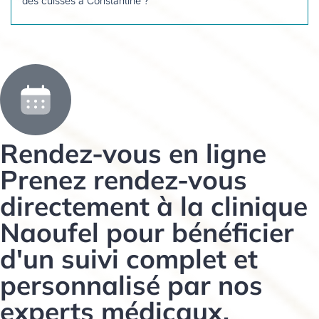
des cuisses à Constantine ?
Rendez-vous en ligne
Prenez rendez-vous
directement à la clinique
Naoufel pour bénéficier
d'un suivi complet et
personnalisé par nos
experts médicaux.