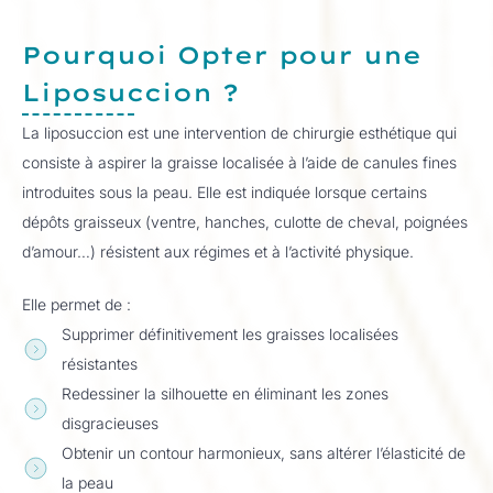
Pourquoi Opter pour une
Liposuccion ?
La liposuccion est une intervention de chirurgie esthétique qui
consiste à aspirer la graisse localisée à l’aide de canules fines
introduites sous la peau. Elle est indiquée lorsque certains
dépôts graisseux (ventre, hanches, culotte de cheval, poignées
d’amour…) résistent aux régimes et à l’activité physique.
Elle permet de :
Supprimer définitivement les graisses localisées
résistantes
Redessiner la silhouette en éliminant les zones
disgracieuses
Obtenir un contour harmonieux, sans altérer l’élasticité de
la peau