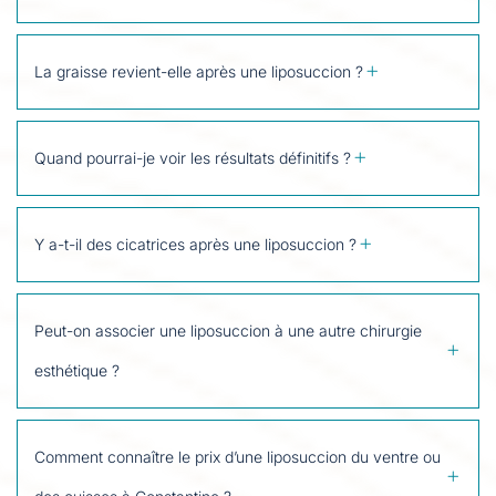
La graisse revient-elle après une liposuccion ?
Quand pourrai-je voir les résultats définitifs ?
Y a-t-il des cicatrices après une liposuccion ?
Peut-on associer une liposuccion à une autre chirurgie
esthétique ?
Comment connaître le prix d’une liposuccion du ventre ou