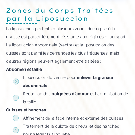
Zones du Corps Traitées
par la Liposuccion
La liposuccion peut cibler plusieurs zones du corps où la
graisse est particulièrement résistante aux régimes et au sport.
La liposuccion abdominale (ventre) et la liposuccion des
cuisses sont parmi les demandes les plus fréquentes, mais
d’autres régions peuvent également être traitées :
Abdomen et taille
Liposuccion du ventre pour
enlever la graisse
abdominale
Réduction des
poignées d’amour
et harmonisation de
la taille
Cuisses et hanches
Affinement de la face interne et externe des cuisses
Traitement de la culotte de cheval et des hanches
pour alléger la silhouette