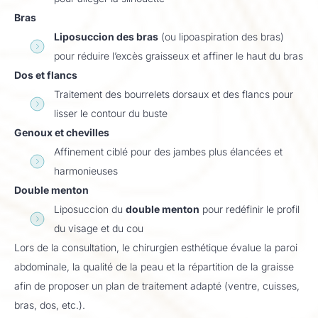
Bras
Liposuccion des bras
(ou lipoaspiration des bras)
pour réduire l’excès graisseux et affiner le haut du bras
Dos et flancs
Traitement des bourrelets dorsaux et des flancs pour
lisser le contour du buste
Genoux et chevilles
Affinement ciblé pour des jambes plus élancées et
harmonieuses
Double menton
Liposuccion du
double menton
pour redéfinir le profil
du visage et du cou
Lors de la consultation, le chirurgien esthétique évalue la paroi
abdominale, la qualité de la peau et la répartition de la graisse
afin de proposer un plan de traitement adapté (ventre, cuisses,
bras, dos, etc.).