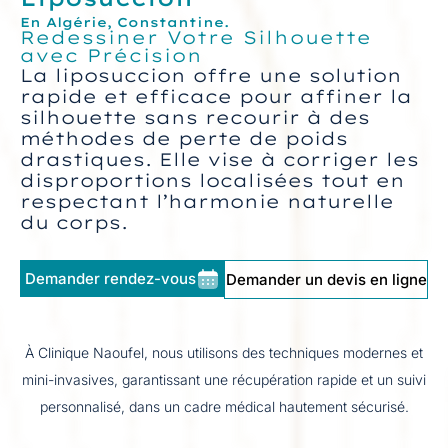
En Algérie, Constantine.
Redessiner Votre Silhouette
avec Précision​
La liposuccion offre une solution
rapide et efficace pour affiner la
silhouette sans recourir à des
méthodes de perte de poids
drastiques. Elle vise à corriger les
disproportions localisées tout en
respectant l’harmonie naturelle
du corps.
Demander rendez-vous
Demander un devis en ligne
À Clinique Naoufel, nous utilisons des techniques modernes et
mini-invasives, garantissant une récupération rapide et un suivi
personnalisé, dans un cadre médical hautement sécurisé.