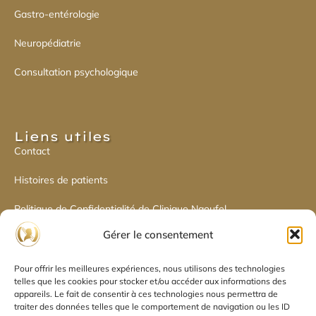
Gastro-entérologie
Neuropédiatrie
Consultation psychologique
Liens utiles​
Contact
Histoires de patients
Politique de Confidentialité de Clinique Naoufel
Gérer le consentement
Politique de cookies
Pour offrir les meilleures expériences, nous utilisons des technologies
Déclaration de confidentialité
telles que les cookies pour stocker et/ou accéder aux informations des
appareils. Le fait de consentir à ces technologies nous permettra de
traiter des données telles que le comportement de navigation ou les ID