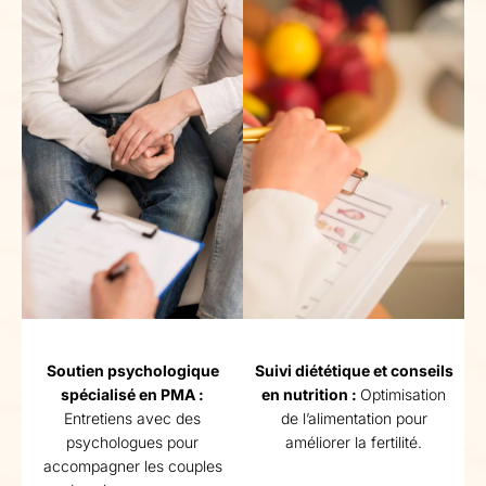
Soutien psychologique
Suivi diététique et conseils
spécialisé en PMA :
en nutrition :
Optimisation
Entretiens avec des
de l’alimentation pour
psychologues pour
améliorer la fertilité.
accompagner les couples