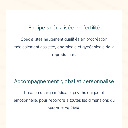
Équipe spécialisée en fertilité
Spécialistes hautement qualifiés en procréation
médicalement assistée, andrologie et gynécologie de la
reproduction.
Accompagnement global et personnalisé
Prise en charge médicale, psychologique et
émotionnelle, pour répondre à toutes les dimensions du
parcours de PMA.