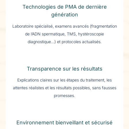
Technologies de PMA de dernière
génération
Laboratoire spécialisé, examens avancés (fragmentation
de l’ADN spermatique, TMS, hystéroscopie
diagnostique…) et protocoles actualisés.
Transparence sur les résultats
Explications claires sur les étapes du traitement, les
attentes réalistes et les résultats possibles, sans fausses
promesses.
Environnement bienveillant et sécurisé