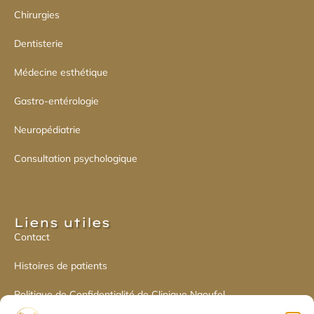
Chirurgies
Dentisterie
Médecine esthétique
Gastro-entérologie
Neuropédiatrie
Consultation psychologique
Liens utiles​
Contact
Histoires de patients
Politique de Confidentialité de Clinique Naoufel