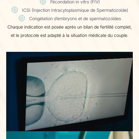
Fécondation in vitro (FIV)
ICSI (Injection Intracytoplasmique de Spermatozoïde)
Congélation d’embryons et de spermatozoïdes
Chaque indication est posée après un bilan de fertilité complet,
et le protocole est adapté à la situation médicale du couple.