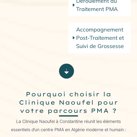
Déroulement du
Traitement PMA​
Accompagnement
Post-Traitement et
Suivi de Grossesse
Pourquoi choisir la
Clinique Naoufel pour
votre parcours PMA ?
La Clinique Naoufel à Constantine réunit les éléments
essentiels d’un centre PMA en Algérie moderne et humain :