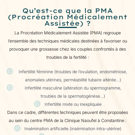
Qu’est-ce que la PMA
(Procréation Médicalement
Assistée) ?
La Procréation Médicalement Assistée (PMA) regroupe
l’ensemble des techniques médicales destinées à favoriser ou
provoquer une grossesse chez les couples confrontés à des
troubles de la fertilité :
Infertilité féminine (troubles de l’ovulation, endométriose,
anomalies utérines, perméabilité tubaire altérée…)
Infertilité masculine (altération du spermogramme,
troubles de la spermatogénèse…)
Infertilité mixte ou inexpliquée
Dans ce cadre, différentes techniques peuvent être proposées
au sein du centre PMA de la Clinique Naoufel à Constantine :
Insémination artificielle (insémination intra-utérine)