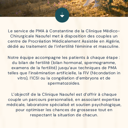
Le service de PMA à Constantine de la Clinique Médico-
Chirurgicale Naoufel met à disposition des couples un
centre de Procréation Médicalement Assistée en Algérie,
dédié au traitement de l’infertilité féminine et masculine.
Notre équipe accompagne les patients à chaque étape :
du bilan de fertilité (bilan hormonal, spermogramme,
examens de la fertilité) jusqu’aux techniques de PMA
telles que l’insémination artificielle, la FIV (fécondation in
vitro), l’ICSI ou la congélation d’embryons et de
spermatozoïdes.
L’objectif de la Clinique Naoufel est d’offrir à chaque
couple un parcours personnalisé, en associant expertise
médicale, laboratoire spécialisé et soutien psychologique,
pour optimiser les chances de grossesse tout en
respectant la situation de chacun.