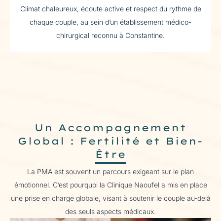
Climat chaleureux, écoute active et respect du rythme de
chaque couple, au sein d’un établissement médico-
chirurgical reconnu à Constantine.
Un Accompagnement
Global : Fertilité et Bien-
Être
La PMA est souvent un parcours exigeant sur le plan
émotionnel. C’est pourquoi la Clinique Naoufel a mis en place
une prise en charge globale, visant à soutenir le couple au-delà
des seuls aspects médicaux.