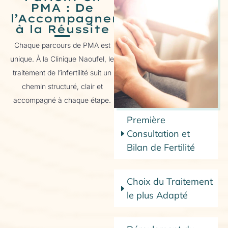
PMA : De
l’Accompagnement
à la Réussite
Chaque parcours de PMA est
unique. À la Clinique Naoufel, le
traitement de l’infertilité suit un
chemin structuré, clair et
accompagné à chaque étape.
Première
Consultation et
Bilan de Fertilité
Choix du Traitement
le plus Adapté​