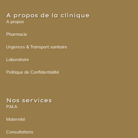
A propos de la clinique
A propos
Pharmacie
Urgences & Transport sanitaire
Laboratoire
Politique de Confidentialité
Nos services​
P.M.A
Maternité
Consultations