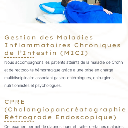
Gestion des Maladies
Inflammatoires Chroniques
de l’Intestin (MICI)
Nous accompagnons les patients atteints de la maladie de Crohn
et de rectocolite hémorragique grâce à une prise en charge
multidisciplinaire associant gastro-entérologues, chirurgiens ,
nutritionnistes et psychologues.
CPRE
(Cholangiopancréatographie
Rétrograde Endoscopique)
Cet examen permet de diagnostiquer et traiter certaines maladies