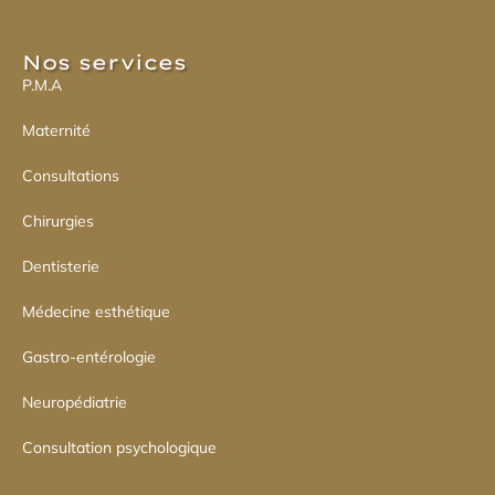
Nos services​
P.M.A
Maternité
Consultations
Chirurgies
Dentisterie
Médecine esthétique
Gastro-entérologie
Neuropédiatrie
Consultation psychologique