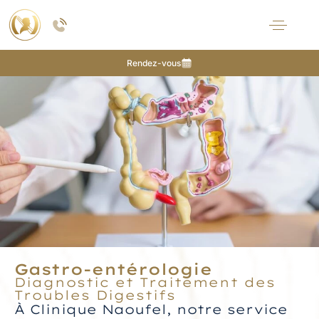
Rendez-vous
Gastro-entérologie
Diagnostic et Traitement des
Troubles Digestifs
À Clinique Naoufel, notre service