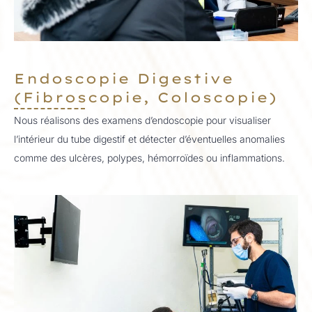
Endoscopie Digestive
(Fibroscopie, Coloscopie) ​
Nous réalisons des examens d’endoscopie pour visualiser
l’intérieur du tube digestif et détecter d’éventuelles anomalies
comme des ulcères, polypes, hémorroïdes ou inflammations.