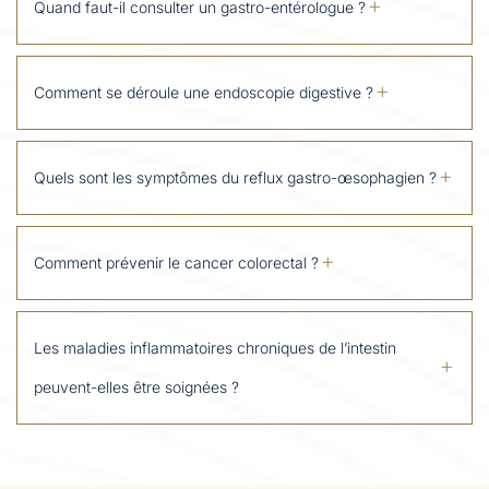
Quand faut-il consulter un gastro-entérologue ?
Comment se déroule une endoscopie digestive ?
Quels sont les symptômes du reflux gastro-œsophagien ?
Comment prévenir le cancer colorectal ?
Les maladies inflammatoires chroniques de l’intestin
peuvent-elles être soignées ?