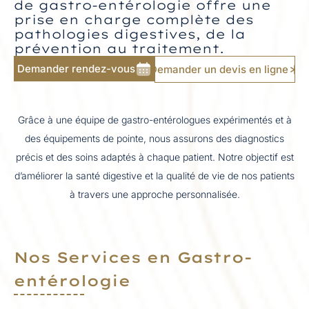
de gastro-entérologie offre une
prise en charge complète des
pathologies digestives, de la
prévention au traitement.
Demander rendez-vous
Demander un devis en ligne
Grâce à une équipe de gastro-entérologues expérimentés et à
des équipements de pointe, nous assurons des diagnostics
précis et des soins adaptés à chaque patient. Notre objectif est
d’améliorer la santé digestive et la qualité de vie de nos patients
à travers une approche personnalisée.
Nos Services en Gastro-
entérologie