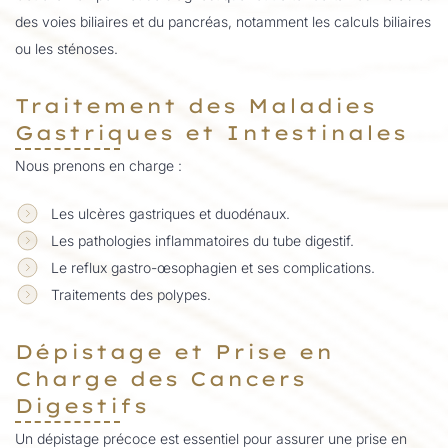
des voies biliaires et du pancréas, notamment les calculs biliaires
ou les sténoses.
Traitement des Maladies
Gastriques et Intestinales
Nous prenons en charge :
Les ulcères gastriques et duodénaux.
Les pathologies inflammatoires du tube digestif.
Le reflux gastro-œsophagien et ses complications.
Traitements des polypes.
Dépistage et Prise en
Charge des Cancers
Digestifs
Un dépistage précoce est essentiel pour assurer une prise en