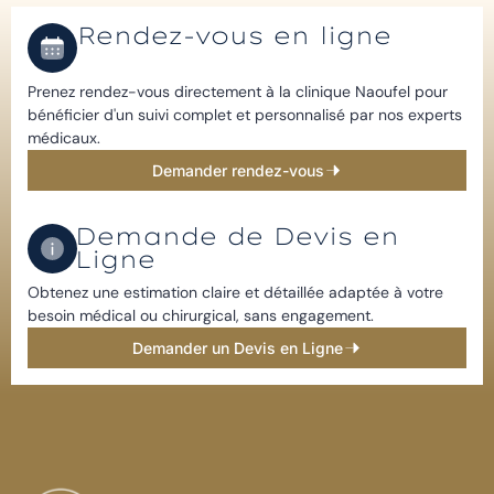
Rendez-vous en ligne
Prenez rendez-vous directement à la clinique Naoufel pour
bénéficier d'un suivi complet et personnalisé par nos experts
médicaux.
Demander rendez-vous
Demande de Devis en
Ligne​
Obtenez une estimation claire et détaillée adaptée à votre
besoin médical ou chirurgical, sans engagement.​
Demander un Devis en Ligne