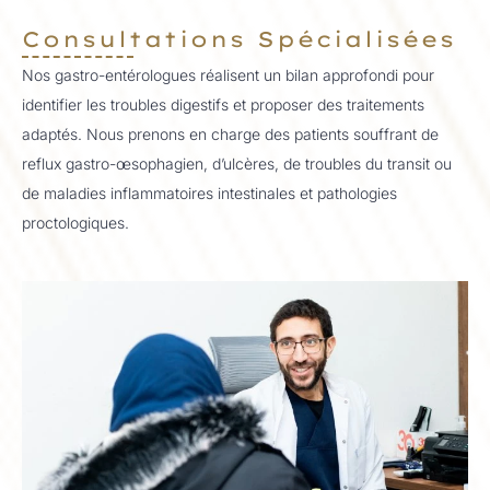
Consultations Spécialisées
Nos gastro-entérologues réalisent un bilan approfondi pour
identifier les troubles digestifs et proposer des traitements
adaptés. Nous prenons en charge des patients souffrant de
reflux gastro-œsophagien, d’ulcères, de troubles du transit ou
de maladies inflammatoires intestinales et pathologies
proctologiques.