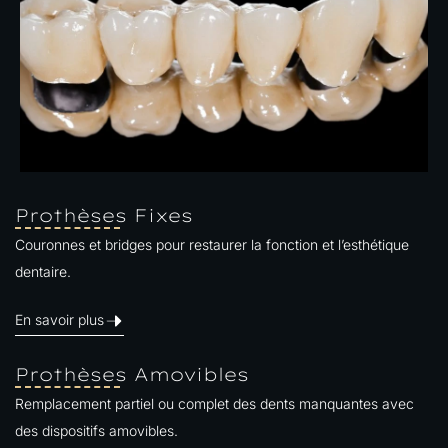
Prothèses Fixes
Couronnes et bridges pour restaurer la fonction et l’esthétique
dentaire.
En savoir plus
Prothèses Amovibles
Remplacement partiel ou complet des dents manquantes avec
des dispositifs amovibles.​