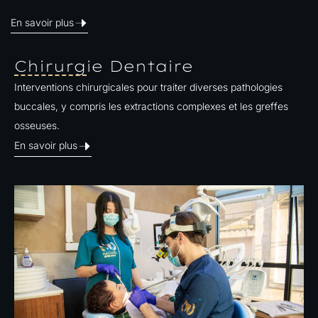
En savoir plus
Chirurgie Dentaire
Interventions chirurgicales pour traiter diverses pathologies
buccales, y compris les extractions complexes et les greffes
osseuses.​
En savoir plus