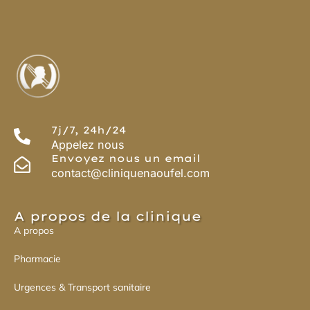
7j/7, 24h/24
Appelez nous
Envoyez nous un email
contact@cliniquenaoufel.com
A propos de la clinique
A propos
Pharmacie
Urgences & Transport sanitaire