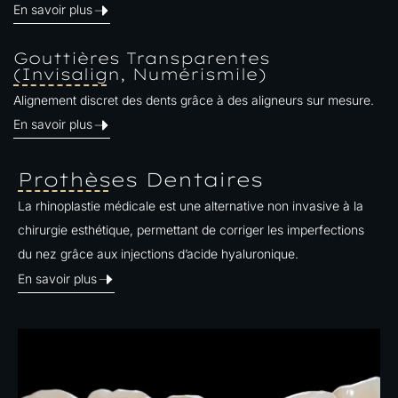
En savoir plus
Gouttières Transparentes
(Invisalign, Numérismile)
Alignement discret des dents grâce à des aligneurs sur mesure.
En savoir plus
Prothèses Dentaires
La rhinoplastie médicale est une alternative non invasive à la
chirurgie esthétique, permettant de corriger les imperfections
du nez grâce aux injections d’acide hyaluronique.
En savoir plus