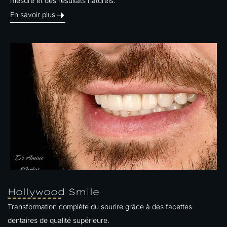
mesure et des résultats naturels.
En savoir plus
Hollywood Smile
Transformation complète du sourire grâce à des facettes
dentaires de qualité supérieure.