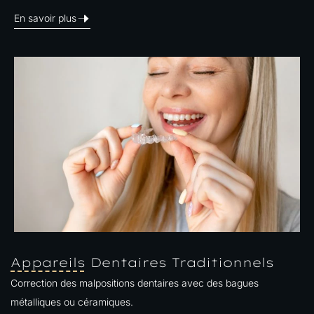
En savoir plus
Appareils Dentaires Traditionnels
Correction des malpositions dentaires avec des bagues
métalliques ou céramiques.