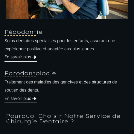
Pédodontie
Soins dentaires spécialisés pour les enfants, assurant une
expérience positive et adaptée aux plus jeunes.
En savoir plus
Parodontologie
Traitement des maladies des gencives et des structures de
soutien des dents.
En savoir plus
Pourquoi Choisir Notre Service de
Chirurgie Dentaire ?