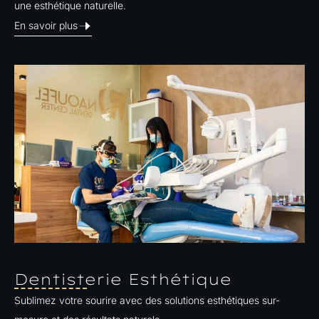
une esthétique naturelle.​
En savoir plus
Dentisterie Esthétique
Sublimez votre sourire avec des solutions esthétiques sur-