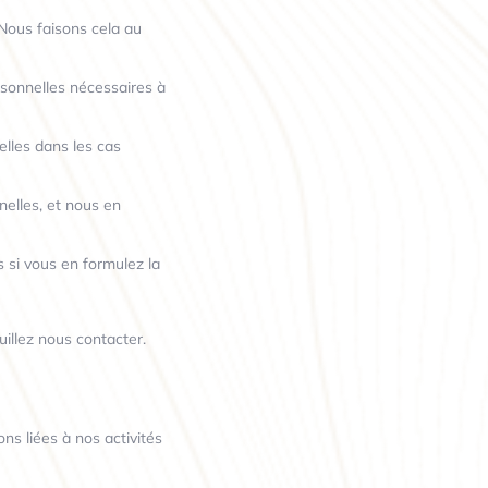
 Nous faisons cela au
sonnelles nécessaires à
lles dans les cas
elles, et nous en
 si vous en formulez la
illez nous contacter.
ns liées à nos activités